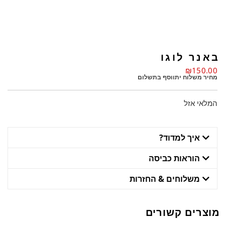
באנר לוגו
₪
150.00
מחיר משלוח יתווסף בתשלום
המלאי אזל
איך למדוד?
הוראות כביסה
משלוחים & החזרות
מוצרים קשורים