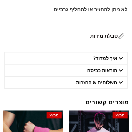
לא ניתן להחזיר או להחליף גרביים
טבלת מידות
איך למדוד?
הוראות כביסה
משלוחים & החזרות
מוצרים קשורים
מבצע
מבצע