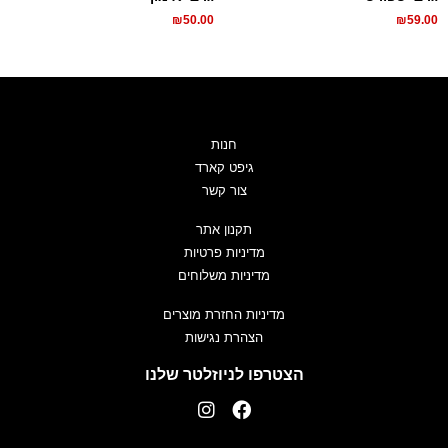
₪
50.00
₪
59.00
חנות
גיפט קארד
צור קשר
תקנון אתר
מדיניות פרטיות
מדיניות משלוחים
מדיניות החזרת מוצרים
הצהרת נגישות
הצטרפו לניוזלטר שלנו