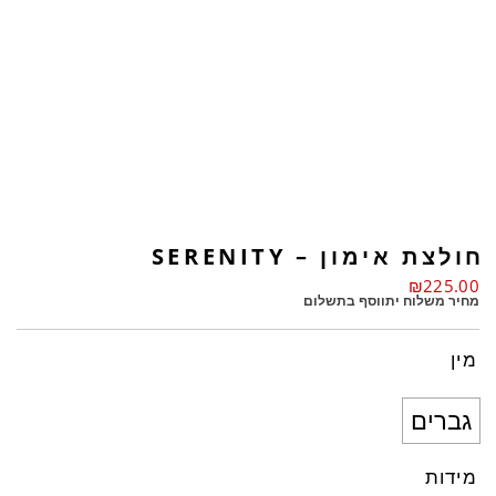
חולצת אימון – SERENITY
₪
225.00
מחיר משלוח יתווסף בתשלום
מין
גברים
מידות