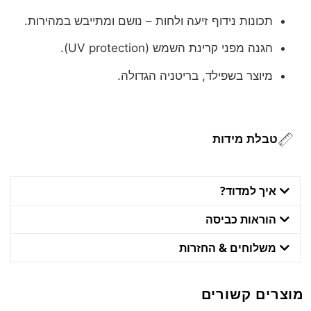
תכונות נידוף זיעה ולחות – נושם ומתייבש במהירות.
הגנה מפני קרינת השמש (UV protection).
מיוצר בשפילד, בריטניה הגדולה.
טבלת מידות
איך למדוד?
הוראות כביסה
משלוחים & החזרות
מוצרים קשורים