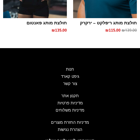
חולצת מותג ריפלקט – ירקרק
חולצת מותג פאנטום
₪
139.00
₪
135.00
₪
115.00
חנות
גיפט קארד
צור קשר
תקנון אתר
מדיניות פרטיות
מדיניות משלוחים
מדיניות החזרת מוצרים
הצהרת נגישות