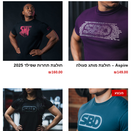
Aspire – חולצת מותג סגולה
חולצת תחרות שפילד 2025
₪
160.00
₪
149.00
מבצע