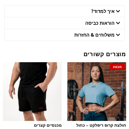
איך למדוד?
הוראות כביסה
משלוחים & החזרות
מוצרים קשורים
מבצע
חולצת קרופ ריפלקט – כחול
מכנסיים קצרים