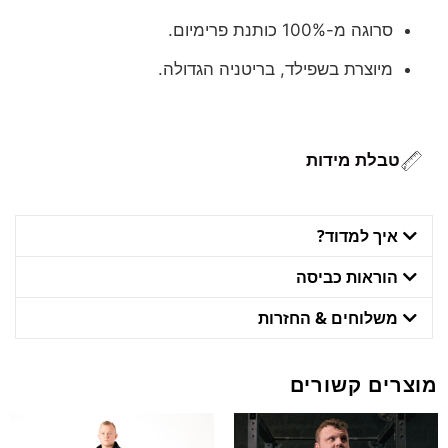
סרוגה מ-100% כותנת פרימיום.
מיוצרת בשפילד, בריטניה הגדולה.
טבלת מידות
איך למדוד?
הוראות כביסה
משלוחים & החזרות
מוצרים קשורים