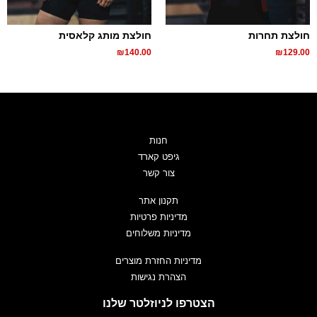
חולצת תחרות
חולצת מותג קלאסית
₪
140.00
₪
129.00
חנות
גיפט קארד
צור קשר
תקנון אתר
מדיניות פרטיות
מדיניות משלוחים
מדיניות החזרת מוצרים
הצהרת נגישות
הצטרפו לניוזלטר שלנו