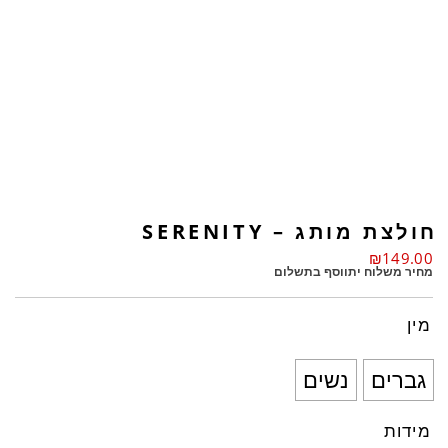
חולצת מותג – SERENITY
₪
149.00
מחיר משלוח יתווסף בתשלום
מין
גברים
נשים
מידות