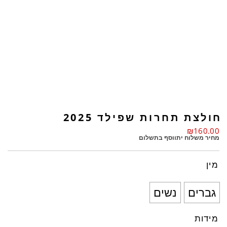
חולצת תחרות שפילד 2025
₪
160.00
מחיר משלוח יתווסף בתשלום
מין
גברים
נשים
מידות