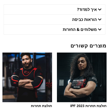
איך למדוד?
הוראות כביסה
משלוחים & החזרות
מוצרים קשורים
חולצת תחרות 2023 IPF
חולצת תחרות