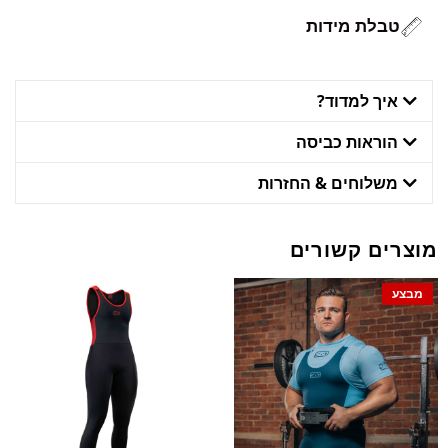
טבלת מידות
איך למדוד?
הוראות כביסה
משלוחים & החזרות
מוצרים קשורים
מבצע