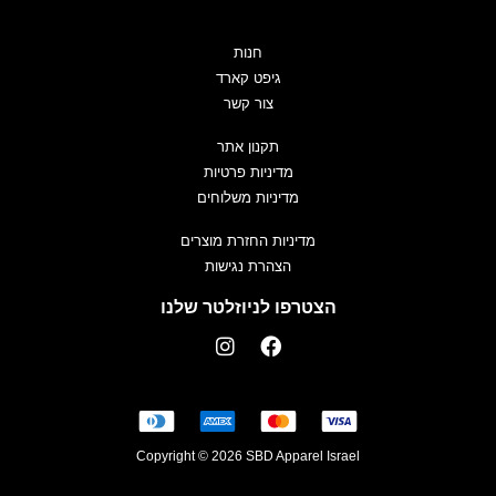
חנות
גיפט קארד
צור קשר
תקנון אתר
מדיניות פרטיות
מדיניות משלוחים
מדיניות החזרת מוצרים
הצהרת נגישות
הצטרפו לניוזלטר שלנו
Copyright © 2026 SBD Apparel Israel