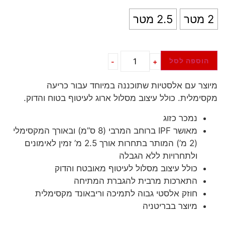
2 מטר
2.5 מטר
הוספה לסל
-
+
מיוצר עם אלסטיות שתוכננה במיוחד עבור כריעה
מקסימלית. כולל עיצוב מסלול ארוג לעיטוף בטוח והדוק.
נמכר כזוג
מאושר IPF ברוחב המרבי (8 ס”מ) ובאורך המקסימלי
(2 מ’) המותר בתחרות אורך 2.5 מ’ זמין לאימונים
ולתחרויות ללא הגבלה
כולל עיצוב מסלול לעיטוף מאובטח והדוק
התארכות מרבית להגברת המתיחה
חוזק אלסטי גבוה לתמיכה וריבאונד מקסימלית
מיוצר בבריטניה