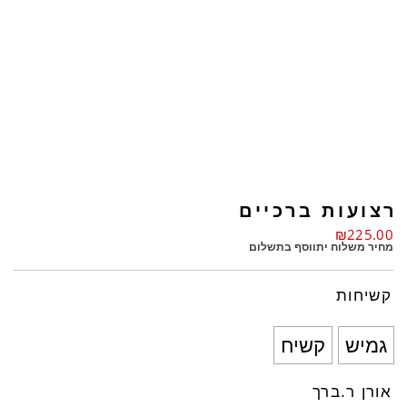
רצועות ברכיים
₪
225.00
מחיר משלוח יתווסף בתשלום
קשיחות
גמיש
קשיח
אורן ר.ברך