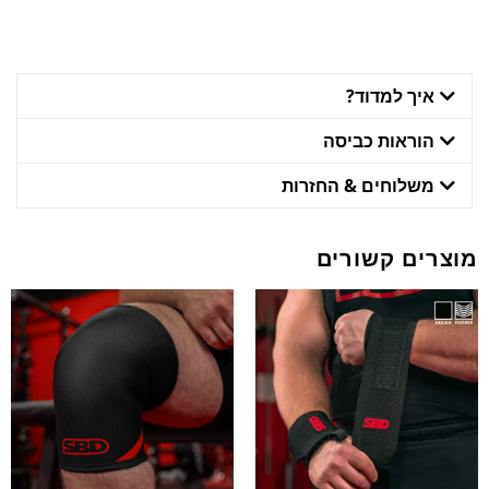
איך למדוד?
הוראות כביסה
משלוחים & החזרות
מוצרים קשורים