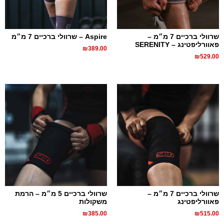
שרוולי ברכיים 7 מ״מ –
Aspire – שרוולי ברכיים 7 מ״מ
פאוורליפטינג – SERENITY
₪
389.00
₪
529.00
שרוולי ברכיים 7 מ״מ –
שרוולי ברכיים 5 מ״מ – הרמת
פאוורליפטינג
משקולות
₪
385.00
₪
515.00