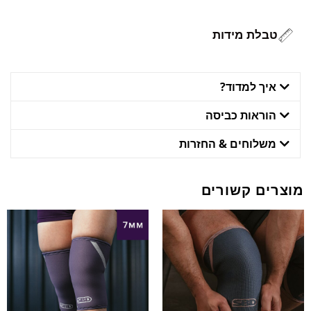
טבלת מידות
איך למדוד?
הוראות כביסה
משלוחים & החזרות
מוצרים קשורים