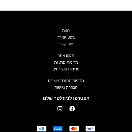
חנות
גיפט קארד
צור קשר
תקנון אתר
מדיניות פרטיות
מדיניות משלוחים
מדיניות החזרת מוצרים
הצהרת נגישות
הצטרפו לניוזלטר שלנו