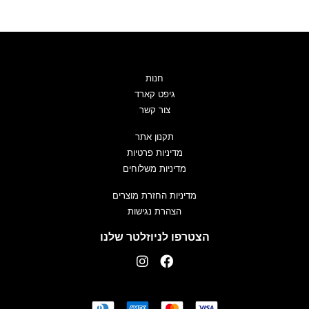
חנות
גיפט קארד
צור קשר
תקנון אתר
מדיניות פרטיות
מדיניות משלוחים
מדיניות החזרת מוצרים
הצהרת נגישות
הצטרפו לניוזלטר שלנו