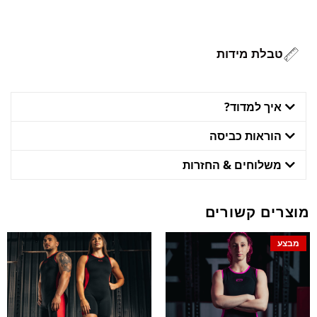
טבלת מידות
איך למדוד?
הוראות כביסה
משלוחים & החזרות
מוצרים קשורים
מבצע