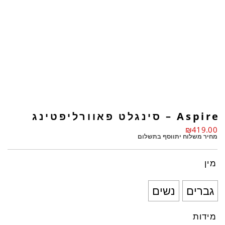
Aspire – סינגלט פאוורליפטינג
₪
419.00
מחיר משלוח יתווסף בתשלום
מין
גברים
נשים
מידות