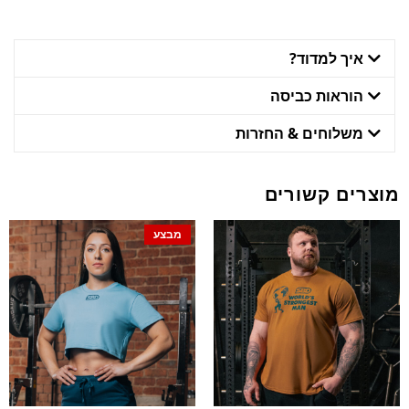
איך למדוד?
הוראות כביסה
משלוחים & החזרות
מוצרים קשורים
מבצע