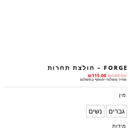
FORGE – חולצת תחרות
₪
115.00
₪
140.00
מחיר משלוח יתווסף בתשלום
מין
גברים
נשים
מידות