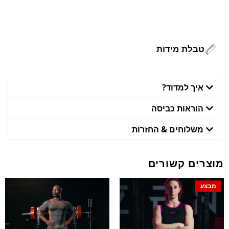
טבלת מידות
איך למדוד?
הוראות כביסה
משלוחים & החזרות
מוצרים קשורים
מבצע