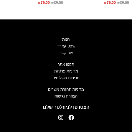
₪
89.00
₪
89.00
₪
75.00
₪
75.00
חנות
גיפט קארד
צור קשר
תקנון אתר
מדיניות פרטיות
מדיניות משלוחים
מדיניות החזרת מוצרים
הצהרת נגישות
הצטרפו לניוזלטר שלנו