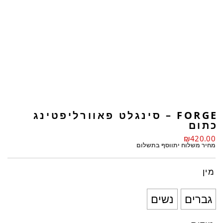
FORGE – סינגלט פאוורליפטינג
כתום
₪
420.00
מחיר משלוח יתווסף בתשלום
מין
גברים
נשים