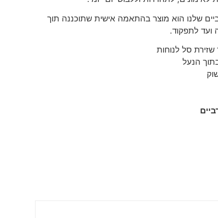
יים שלנו הוא מוצר בהתאמה אישית שתוכננה תוך
 ועד לתפקוד.
שזירת סל לנוחות
תוך הנעל
וק
ביים