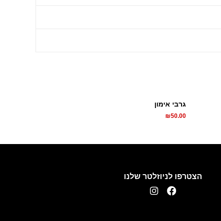
גרבי אימון
₪
50.00
הצטרפו לניוזלטר שלנו