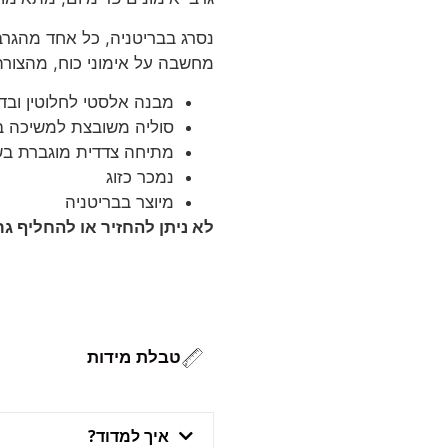
נסרג בבריטניה, כל אחד מהגרב
מחשבה על אימוני כוח, מהצורה
מבנה אלסטי לחלוטין ובד 
סוליה משובצת למשיכה ב
מתיחה צדדית מוגברת בש
נמכר כזוג
מיוצר בבריטניה
לא ניתן להחזיר או להחליף גר
טבלת מידות
איך למדוד?